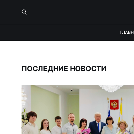
ГЛАВН
ПОСЛЕДНИЕ НОВОСТИ