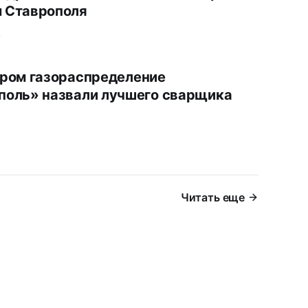
 Ставрополя
.
пром газораспределение
поль» назвали лучшего сварщика
.
Читать еще