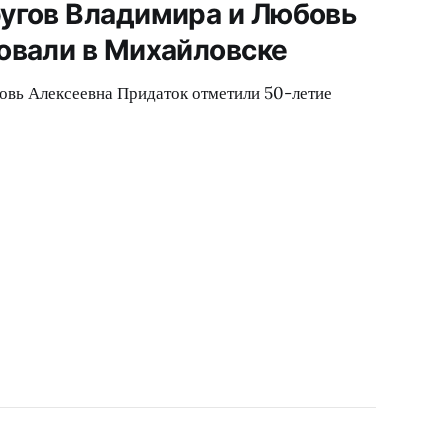
угов Владимира и Любовь
овали в Михайловске
овь Алексеевна Придаток отметили 50-летие