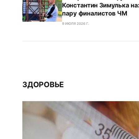
Константин Зимулька на
пару финалистов ЧМ
9 ИЮЛЯ 2026 Г.
ЗДОРОВЬЕ