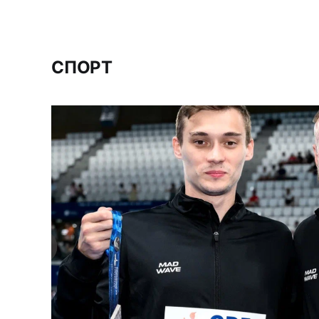
СПОРТ