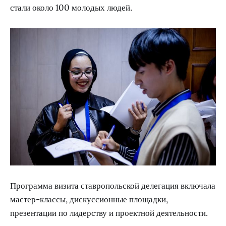
стали около 100 молодых людей.
Программа визита ставропольской делегация включала
мастер-классы, дискуссионные площадки,
презентации по лидерству и проектной деятельности.