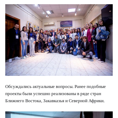
Обсуждались актуальные вопросы. Ранее подобные
проекты были успешно реализованы в ряде стран
Ближнего Востока, Закавказья и Северной Африки.