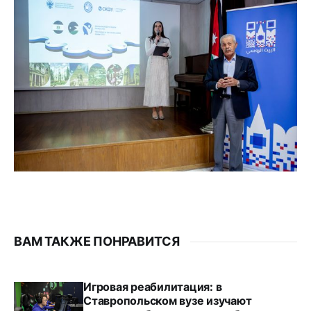
ВАМ ТАКЖЕ ПОНРАВИТСЯ
Игровая реабилитация: в
Ставропольском вузе изучают