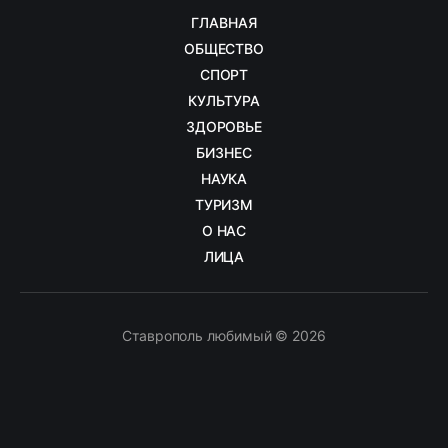
ГЛАВНАЯ
ОБЩЕСТВО
СПОРТ
КУЛЬТУРА
ЗДОРОВЬЕ
БИЗНЕС
НАУКА
ТУРИЗМ
О НАС
ЛИЦА
Ставрополь любимый © 2026