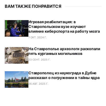
ВАМ ТАКЖЕ ПОНРАВИТСЯ
Игровая реабилитация: в
Ставропольском вузе изучают
влияние киберспорта на работу мозга
7 ОКТ. 2024 Г.
На Ставрополье археологи раскопали
пять курганных могильников
23 СЕНТ. 2025 Г.
Ставрополец из наукограда в Дубне
рассказал о погружении в тайны ядра
26 АВГ. 2025 Г.