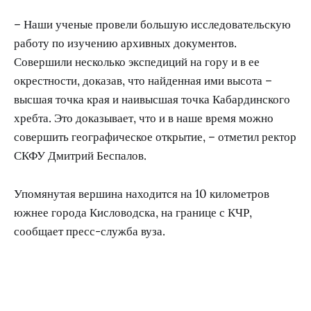
– Наши ученые провели большую исследовательскую
работу по изучению архивных документов.
Совершили несколько экспедиций на гору и в ее
окрестности, доказав, что найденная ими высота –
высшая точка края и наивысшая точка Кабардинского
хребта. Это доказывает, что и в наше время можно
совершить географическое открытие, – отметил ректор
СКФУ Дмитрий Беспалов.
Упомянутая вершина находится на 10 километров
южнее города Кисловодска, на границе с КЧР,
сообщает пресс-служба вуза.