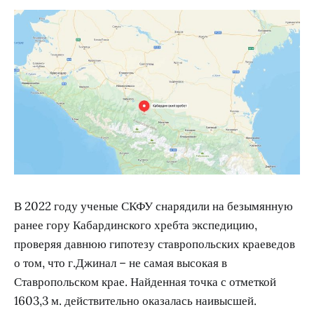
В 2022 году ученые СКФУ снарядили на безымянную
ранее гору Кабардинского хребта экспедицию,
проверяя давнюю гипотезу ставропольских краеведов
о том, что г.Джинал – не самая высокая в
Ставропольском крае. Найденная точка с отметкой
1603,3 м. действительно оказалась наивысшей.