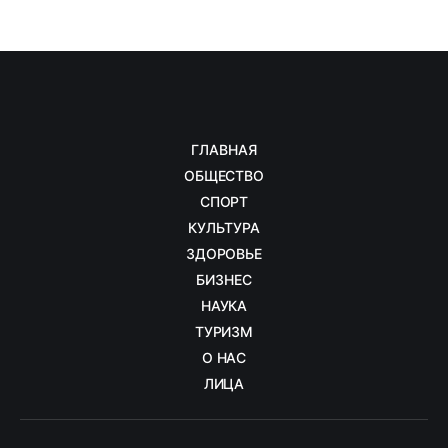
ГЛАВНАЯ
ОБЩЕСТВО
СПОРТ
КУЛЬТУРА
ЗДОРОВЬЕ
БИЗНЕС
НАУКА
ТУРИЗМ
О НАС
ЛИЦА