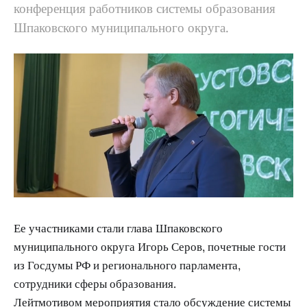
конференция работников системы образования
Шпаковского муниципального округа.
Ее участниками стали глава Шпаковского
муниципального округа Игорь Серов, почетные гости
из Госдумы РФ и регионального парламента,
сотрудники сферы образования.
Лейтмотивом мероприятия стало обсуждение системы