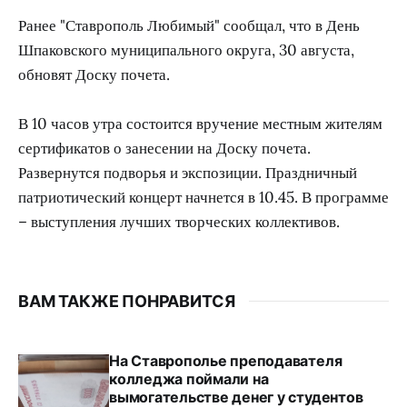
Ранее "Ставрополь Любимый" сообщал, что в День
Шпаковского муниципального округа, 30 августа,
обновят Доску почета.
В 10 часов утра состоится вручение местным жителям
сертификатов о занесении на Доску почета.
Развернутся подворья и экспозиции. Праздничный
патриотический концерт начнется в 10.45. В программе
– выступления лучших творческих коллективов.
ВАМ ТАКЖЕ ПОНРАВИТСЯ
На Ставрополье преподавателя
колледжа поймали на
вымогательстве денег у студентов