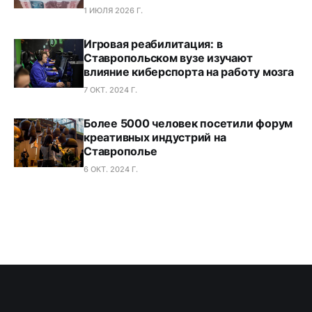
1 ИЮЛЯ 2026 Г.
Игровая реабилитация: в
Ставропольском вузе изучают
влияние киберспорта на работу мозга
7 ОКТ. 2024 Г.
Более 5000 человек посетили форум
креативных индустрий на
Ставрополье
6 ОКТ. 2024 Г.