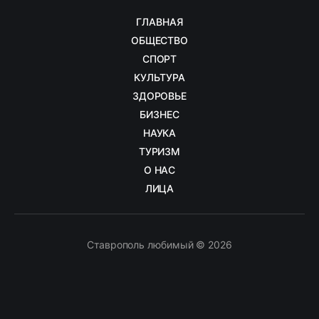
ГЛАВНАЯ
ОБЩЕСТВО
СПОРТ
КУЛЬТУРА
ЗДОРОВЬЕ
БИЗНЕС
НАУКА
ТУРИЗМ
О НАС
ЛИЦА
Ставрополь любимый © 2026