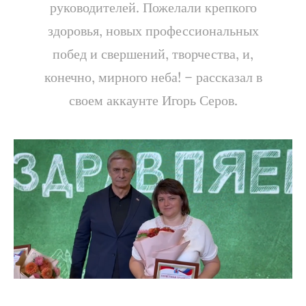
руководителей. Пожелали крепкого
здоровья, новых профессиональных
побед и свершений, творчества, и,
конечно, мирного неба! – рассказал в
своем аккаунте Игорь Серов.