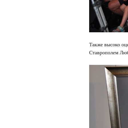
Также высоко оц
Ставрополем Лю