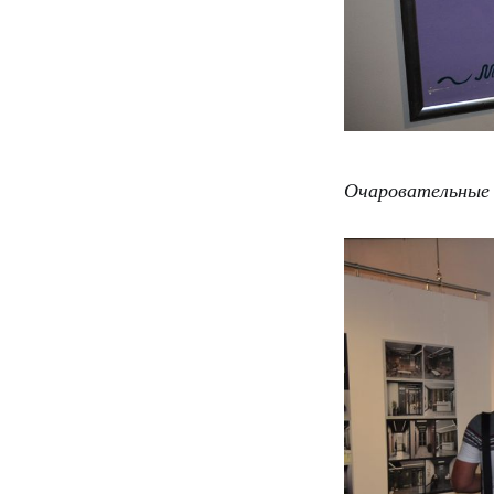
Очаровательные 