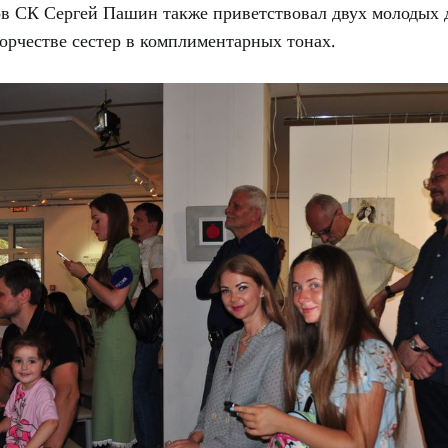
в СК Сергей Пашин также приветствовал двух молодых 
орчестве сестер в комплиментарных тонах.