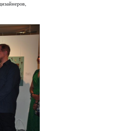
дизайнеров,