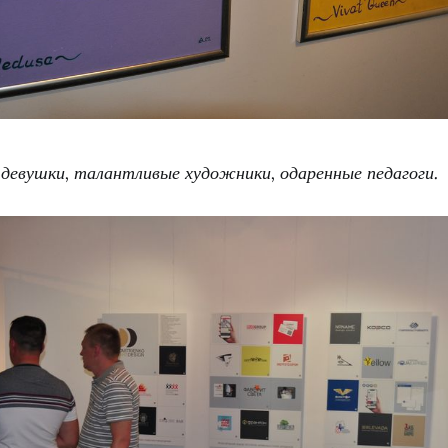
девушки, талантливые художники, одаренные педагоги.