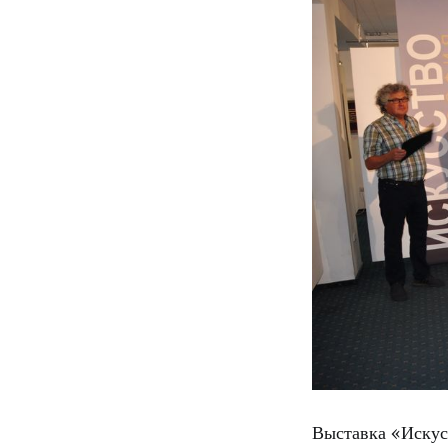
Выставка «Искус