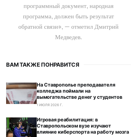
программный документ, народная
программа, должен быть результат
обратной связи», — отметил Дмитрий
Медведев.
ВАМ ТАКЖЕ ПОНРАВИТСЯ
На Ставрополье преподавателя
колледжа поймали на
вымогательстве денег у студентов
1 ИЮЛЯ 2026 Г.
Игровая реабилитация: в
Ставропольском вузе изучают
влияние киберспорта на работу мозга