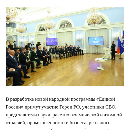
В разработке новой народной программы «Единой
России» примут участие Герои РФ, участники СВО,
представители науки, ракетно-космической и атомной
отраслей, промышленности и бизнеса, реального