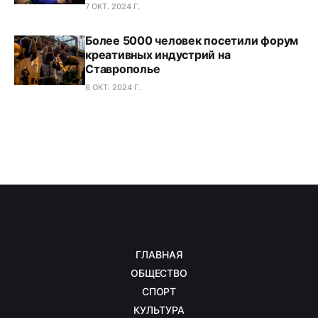
7 ОКТ. 2024 Г.
Более 5000 человек посетили форум
креативных индустрий на
Ставрополье
6 ОКТ. 2024 Г.
ГЛАВНАЯ
ОБЩЕСТВО
СПОРТ
КУЛЬТУРА