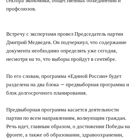
сектора экономики, общественных объединений и
профсоюзов.
Встречу с экспертами провел Председатель партии
Дмитрий Медведев. Он подчеркнул, что содержание
документа необходимо определять уже сегодня,
несмотря на то, что выборы пройдут в сентябре.
По его словам, программа «Единой России» будет
разделена на два блока — предвыборная программа и
блок долгосрочного планирования.
Предвыборная программа касается деятельности
партии по всем направлениям, волнующим граждан.
Речь идет, главным образом, о достижении Победы на
фронте, а также об образовании, здравоохранении,