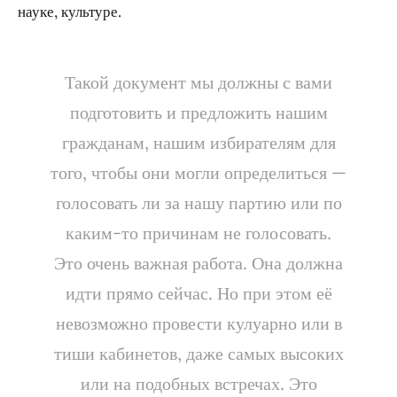
науке, культуре.
Такой документ мы должны с вами
подготовить и предложить нашим
гражданам, нашим избирателям для
того, чтобы они могли определиться —
голосовать ли за нашу партию или по
каким-то причинам не голосовать.
Это очень важная работа. Она должна
идти прямо сейчас. Но при этом её
невозможно провести кулуарно или в
тиши кабинетов, даже самых высоких
или на подобных встречах. Это