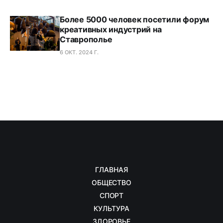
Более 5000 человек посетили форум
креативных индустрий на
Ставрополье
6 ОКТ. 2024 Г.
ГЛАВНАЯ
ОБЩЕСТВО
СПОРТ
КУЛЬТУРА
ЗДОРОВЬЕ