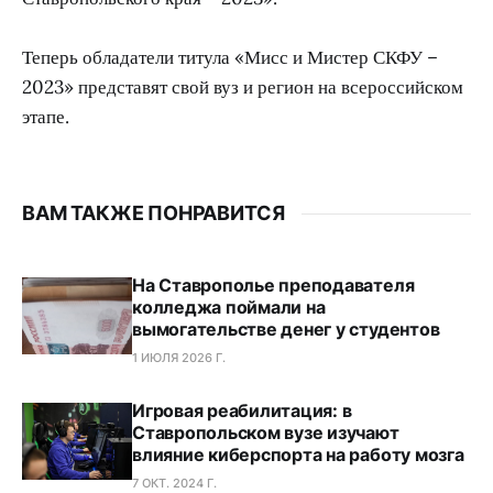
Теперь обладатели титула «Мисс и Мистер СКФУ –
2023» представят свой вуз и регион на всероссийском
этапе.
ВАМ ТАКЖЕ ПОНРАВИТСЯ
На Ставрополье преподавателя
колледжа поймали на
вымогательстве денег у студентов
1 ИЮЛЯ 2026 Г.
Игровая реабилитация: в
Ставропольском вузе изучают
влияние киберспорта на работу мозга
7 ОКТ. 2024 Г.