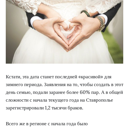
Кстати, эта дата станет последней «красивой» для
зимнего периода. Заявления на то, чтобы создать в этот
день семью, подали заранее более 60% пар. А в общей
сложности с начала текущего года на Ставрополье
зарегистрировали 1,2 тысячи браков.
Всего же в регионе с начала года было