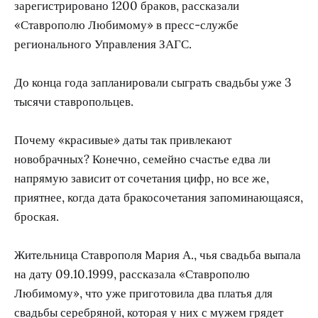
зарегистрировано 1200 браков, рассказали
«Ставрополю Любимому» в пресс-службе
регионального Управления ЗАГС.
До конца года запланировали сыграть свадьбы уже 3
тысячи ставропольцев.
Почему «красивые» даты так привлекают
новобрачных? Конечно, семейно счастье едва ли
напрямую зависит от сочетания цифр, но все же,
приятнее, когда дата бракосочетания запоминающаяся,
броская.
Жительница Ставрополя Мария А., чья свадьба выпала
на дату 09.10.1999, рассказала «Ставрополю
Любимому», что уже приготовила два платья для
свадьбы серебряной, которая у них с мужем грядет