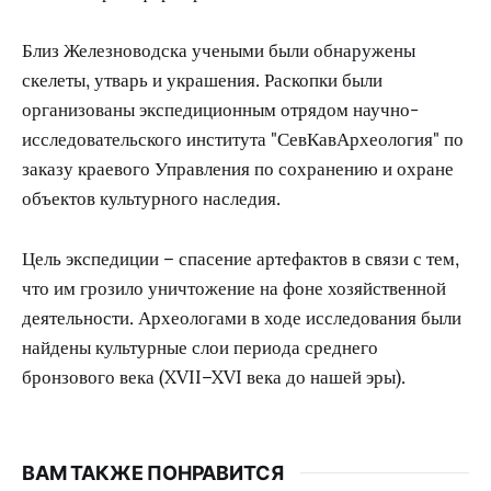
Близ Железноводска учеными были обнаружены
скелеты, утварь и украшения. Раскопки были
организованы экспедиционным отрядом научно-
исследовательского института "СевКавАрхеология" по
заказу краевого Управления по сохранению и охране
объектов культурного наследия.
Цель экспедиции – спасение артефактов в связи с тем,
что им грозило уничтожение на фоне хозяйственной
деятельности. Археологами в ходе исследования были
найдены культурные слои периода среднего
бронзового века (XVII–XVI века до нашей эры).
ВАМ ТАКЖЕ ПОНРАВИТСЯ