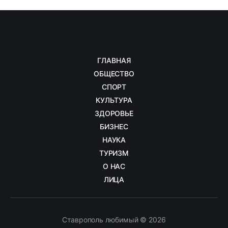
ГЛАВНАЯ
ОБЩЕСТВО
СПОРТ
КУЛЬТУРА
ЗДОРОВЬЕ
БИЗНЕС
НАУКА
ТУРИЗМ
О НАС
ЛИЦА
Ставрополь любимый © 2026