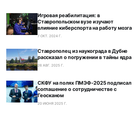
Игровая реабилитация: в
Ставропольском вузе изучают
влияние киберспорта на работу мозга
7 ОКТ. 2024 Г.
Ставрополец из наукограда в Дубне
рассказал о погружении в тайны ядра
26 АВГ. 2025 Г.
СКФУ на полях ПМЭФ-2025 подписал
соглашение о сотрудничестве с
Геосканом
20 ИЮНЯ 2025 Г.