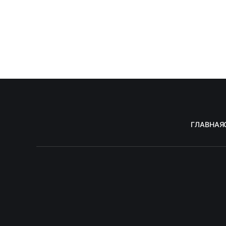
ГЛАВНАЯ