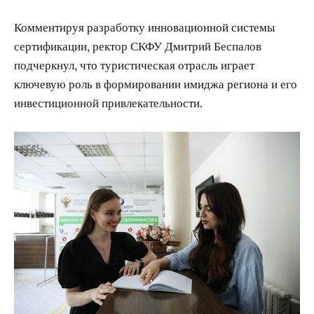
Комментируя разработку инновационной системы
сертификации, ректор СКФУ Дмитрий Беспалов
подчеркнул, что туристическая отрасль играет
ключевую роль в формировании имиджа региона и его
инвестиционной привлекательности.