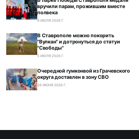
вручили парам, прожившим вместе
полвека
9 ИЮЛЯ 2026 Г.
В Ставрополе можно покорить
"Вулкан" и дотронуться до статуи
"Свободы"
5 ИЮЛЯ 2026 Г.
Очередной гумконвой из Грачевского
округа доставлен в зону СВО
26 ИЮНЯ 2026 Г.