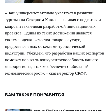
«Наш университет активно участвует в развитии
туризма на Северном Кавказе, начиная с подготовки
кадров и заканчивая разработкой инновационных
проектов. Одним из таких достижений является
система оценки качества товаров и услуг,
предоставляемых объектами туристической
индустрии. Убежден, что разработка наших экспертов
поможет повысить конкурентоспособность нашего
макрорегиона, а также обеспечит стабильный
экономический рост», - сказал ректор СКФУ.
ВАМ ТАКЖЕ ПОНРАВИТСЯ
В парке Победы Ставрополя медали