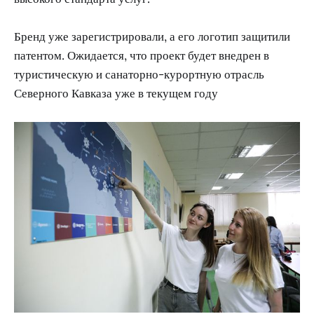
Бренд уже зарегистрировали, а его логотип защитили
патентом. Ожидается, что проект будет внедрен в
туристическую и санаторно-курортную отрасль
Северного Кавказа уже в текущем году