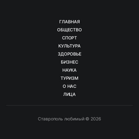
ГЛАВНАЯ
ОБЩЕСТВО
СПОРТ
КУЛЬТУРА
ЗДОРОВЬЕ
БИЗНЕС
НАУКА
ТУРИЗМ
О НАС
ЛИЦА
Ставрополь любимый © 2026