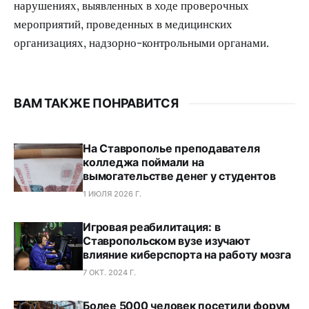
нарушениях, выявленных в ходе проверочных
мероприятий, проведенных в медицинских
организациях, надзорно-контрольными органами.
ВАМ ТАКЖЕ ПОНРАВИТСЯ
На Ставрополье преподавателя
колледжа поймали на
вымогательстве денег у студентов
1 ИЮЛЯ 2026 Г.
Игровая реабилитация: в
Ставропольском вузе изучают
влияние киберспорта на работу мозга
7 ОКТ. 2024 Г.
Более 5000 человек посетили форум