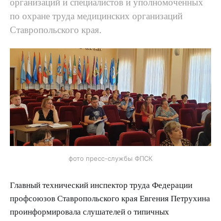
организаций и специалистов и уполномоченных
по охране труда медицинских организаций
Ставропольского края.
фото пресс-службы ФПСК
Главный технический инспектор труда Федерации
профсоюзов Ставропольского края Евгения Петрухина
проинформировала слушателей о типичных