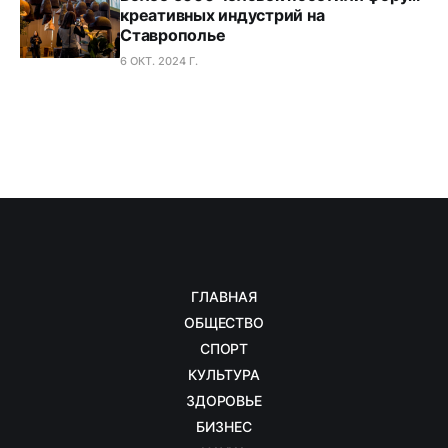
креативных индустрий на
Ставрополье
6 ОКТ. 2024 Г.
ГЛАВНАЯ
ОБЩЕСТВО
СПОРТ
КУЛЬТУРА
ЗДОРОВЬЕ
БИЗНЕС