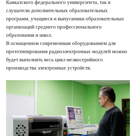
Кавказского федерального университета, так и
слушатели дополнительных образовательных
программ, учащиеся и выпускники образовательных
организаций среднего профессионального
образования и школ.
В оснащенном современным оборудованием для
прототипирования радиоэлектронных модулей можно
будет выполнять весь цикл мелкосерийного
производства электронных устройств.