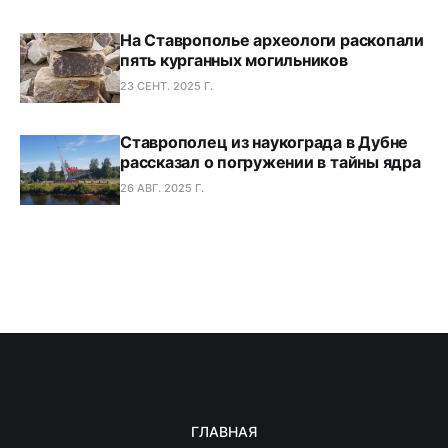
На Ставрополье археологи раскопали
пять курганных могильников
23 СЕНТ. 2025 Г.
Ставрополец из наукограда в Дубне
рассказал о погружении в тайны ядра
26 АВГ. 2025 Г.
ГЛАВНАЯ