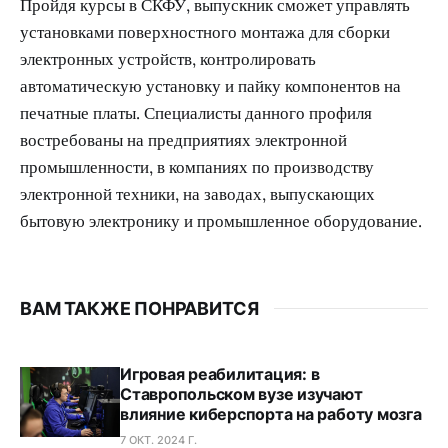
Пройдя курсы в СКФУ, выпускник сможет управлять
установками поверхностного монтажа для сборки
электронных устройств, контролировать
автоматическую установку и пайку компонентов на
печатные платы. Специалисты данного профиля
востребованы на предприятиях электронной
промышленности, в компаниях по производству
электронной техники, на заводах, выпускающих
бытовую электронику и промышленное оборудование.
ВАМ ТАКЖЕ ПОНРАВИТСЯ
Игровая реабилитация: в
Ставропольском вузе изучают
влияние киберспорта на работу мозга
7 ОКТ. 2024 Г.