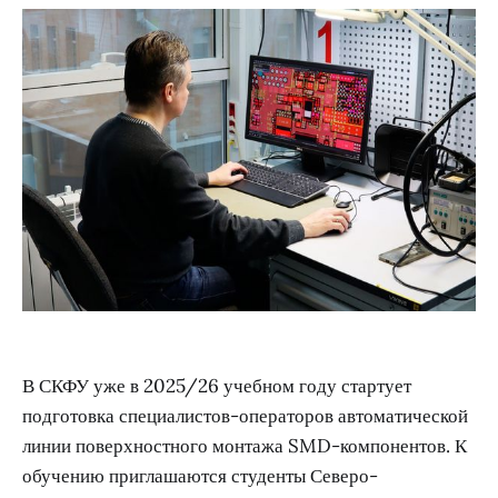
В СКФУ уже в 2025/26 учебном году стартует
подготовка специалистов-операторов автоматической
линии поверхностного монтажа SMD-компонентов. К
обучению приглашаются студенты Северо-