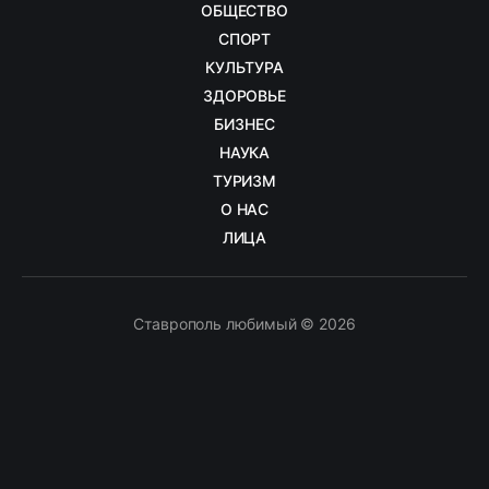
ОБЩЕСТВО
СПОРТ
КУЛЬТУРА
ЗДОРОВЬЕ
БИЗНЕС
НАУКА
ТУРИЗМ
О НАС
ЛИЦА
Ставрополь любимый © 2026