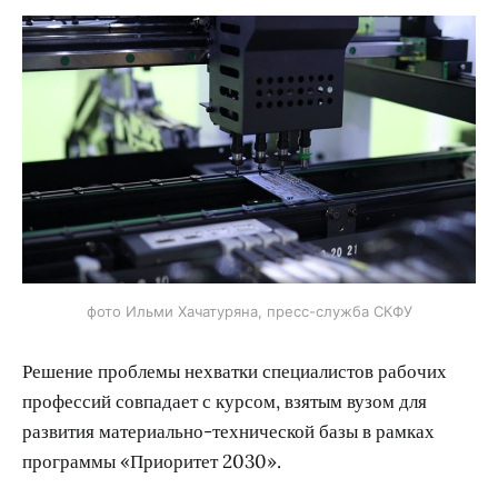
фото Ильми Хачатуряна, пресс-служба СКФУ
Решение проблемы нехватки специалистов рабочих
профессий совпадает с курсом, взятым вузом для
развития материально-технической базы в рамках
программы «Приоритет 2030».