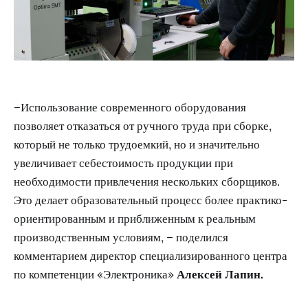
–Использование современного оборудования
позволяет отказаться от ручного труда при сборке,
который не только трудоемкий, но и значительно
увеличивает себестоимость продукции при
необходимости привлечения нескольких сборщиков.
Это делает образовательный процесс более практико-
ориентированным и приближенным к реальным
производственным условиям, – поделился
комментарием директор специализированного центра
по компетенции «Электроника»
Алексей Лапин.