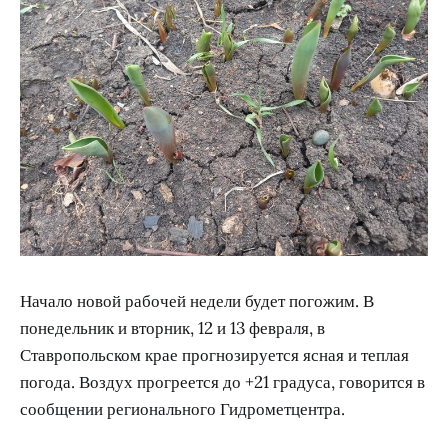
Начало новой рабочей недели будет погожим. В
понедельник и вторник, 12 и 13 февраля, в
Ставропольском крае прогнозируется ясная и теплая
погода. Воздух прогреется до +21 градуса, говорится в
сообщении регионального Гидрометцентра.