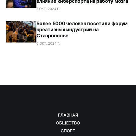
влияние киберспорта на работу мозга
7 ОКТ. 2024 Г.
Более 5000 человек посетили форум
креативных индустрий на
Ставрополье
6 ОКТ. 2024 Г.
ГЛАВНАЯ
ОБЩЕСТВО
СПОРТ