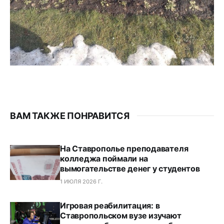
ВАМ ТАКЖЕ ПОНРАВИТСЯ
На Ставрополье преподавателя
колледжа поймали на
вымогательстве денег у студентов
1 ИЮЛЯ 2026 Г.
Игровая реабилитация: в
Ставропольском вузе изучают