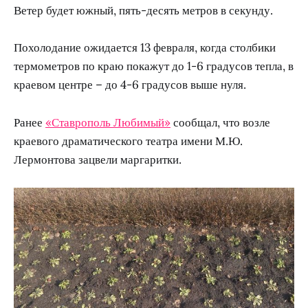
Ветер будет южный, пять-десять метров в секунду.
Похолодание ожидается 13 февраля, когда столбики
термометров по краю покажут до 1-6 градусов тепла, в
краевом центре – до 4-6 градусов выше нуля.
Ранее
«Ставрополь Любимый»
сообщал, что возле
краевого драматического театра имени М.Ю.
Лермонтова зацвели маргаритки.