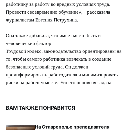
работнику за работу во вредных условиях труда.
Провести своевременно обучение», - рассказала
журналистам Евгения Петрухина.
Она также добавила, что имеет место быть и
человеческий фактор.
Трудовой кодекс, законодательство ориентированы на
то, чтобы самого работника вовлекать в создание
безопасных условий труда. Он должен
проинформировать работодателя и минимизировать
риски на рабочем месте. Это его основная задача.
ВАМ ТАКЖЕ ПОНРАВИТСЯ
На Ставрополье преподавателя