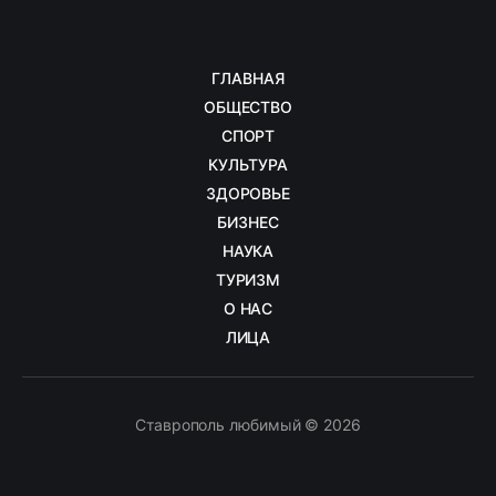
ГЛАВНАЯ
ОБЩЕСТВО
СПОРТ
КУЛЬТУРА
ЗДОРОВЬЕ
БИЗНЕС
НАУКА
ТУРИЗМ
О НАС
ЛИЦА
Ставрополь любимый © 2026