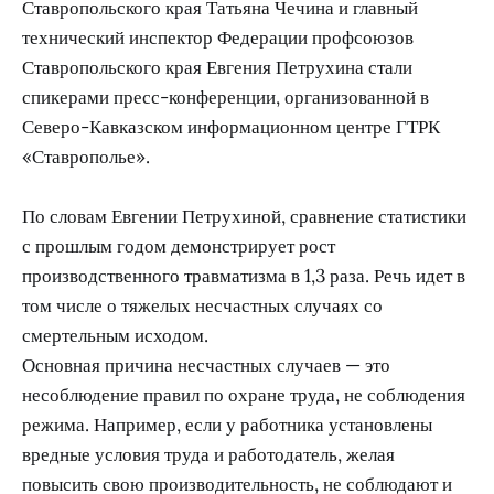
Ставропольского края Татьяна Чечина и главный
технический инспектор Федерации профсоюзов
Ставропольского края Евгения Петрухина стали
спикерами пресс-конференции, организованной в
Северо-Кавказском информационном центре ГТРК
«Ставрополье».
По словам Евгении Петрухиной, сравнение статистики
с прошлым годом демонстрирует рост
производственного травматизма в 1,3 раза. Речь идет в
том числе о тяжелых несчастных случаях со
смертельным исходом.
Основная причина несчастных случаев — это
несоблюдение правил по охране труда, не соблюдения
режима. Например, если у работника установлены
вредные условия труда и работодатель, желая
повысить свою производительность, не соблюдают и