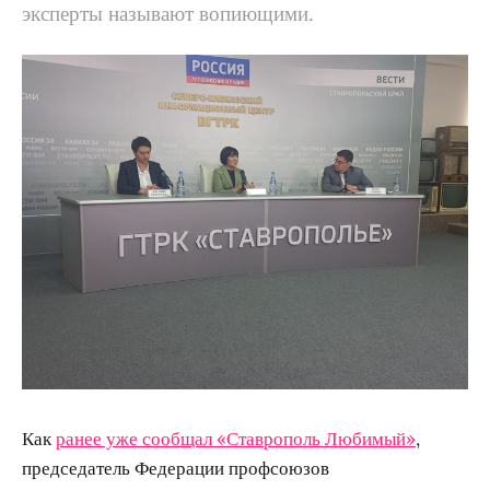
эксперты называют вопиющими.
Как
ранее уже сообщал «Ставрополь Любимый»
,
председатель Федерации профсоюзов