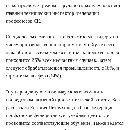
не контролирует режимы труда и отдыха», - поясняет
главный технический инспектор Федерации
профсоюзов СК.
Специалисты отмечают, что есть отрасли-лидеры по
числу производственного травматизма. Хуже всего
дела обстоят в сельском хозяйстве, на долю которого
приходится 25% всех несчастных случаев. Затем
следуют обрабатывающая промышленность с 16%, и
строительная сфера (14%).
Эту нерадужную статистику можно изменить
посредством активной просветительской работы. Как
рассказала Евгения Петрухина, на базе федерации
профсоюзов функционирует учебный центр, где
проводится соответствующие обучение. Также ведется