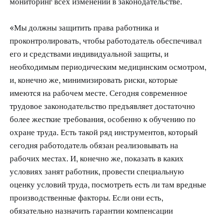
мониторинг всех изменений в законодательстве.
«Мы должны защитить права работника и
проконтролировать, чтобы работодатель обеспечивал
его и средствами индивидуальной защиты, и
необходимым периодическим медицинским осмотром,
и, конечно же, минимизировать риски, которые
имеются на рабочем месте. Сегодня современное
трудовое законодательство предъявляет достаточно
более жесткие требования, особенно к обучению по
охране труда. Есть такой ряд инструментов, который
сегодня работодатель обязан реализовывать на
рабочих местах. И, конечно же, показать в каких
условиях занят работник, провести специальную
оценку условий труда, посмотреть есть ли там вредные
производственные факторы. Если они есть,
обязательно назначить гарантии компенсации