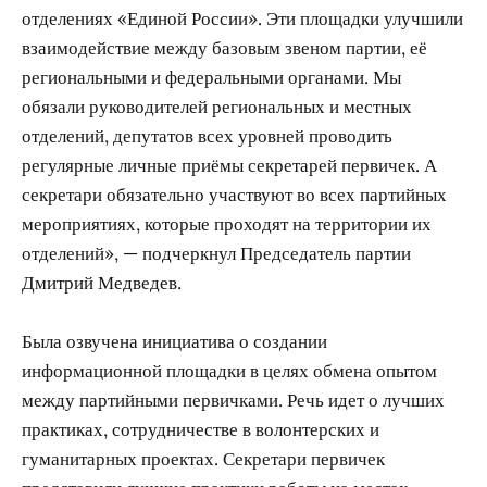
отделениях «Единой России». Эти площадки улучшили
взаимодействие между базовым звеном партии, её
региональными и федеральными органами. Мы
обязали руководителей региональных и местных
отделений, депутатов всех уровней проводить
регулярные личные приёмы секретарей первичек. А
секретари обязательно участвуют во всех партийных
мероприятиях, которые проходят на территории их
отделений», — подчеркнул Председатель партии
Дмитрий Медведев.
Была озвучена инициатива о создании
информационной площадки в целях обмена опытом
между партийными первичками. Речь идет о лучших
практиках, сотрудничестве в волонтерских и
гуманитарных проектах. Секретари первичек