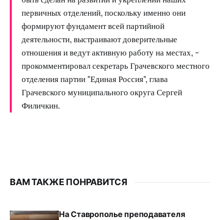
первичных отделений, поскольку именно они
формируют фундамент всей партийной
деятельности, выстраивают доверительные
отношения и ведут активную работу на местах, -
прокомментировал секретарь Грачевского местного
отделения партии "Единая Россия", глава
Грачевского муниципального округа Сергей
Филичкин.
ВАМ ТАКЖЕ ПОНРАВИТСЯ
На Ставрополье преподавателя