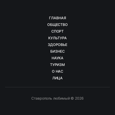
ГЛАВНАЯ
ОБЩЕСТВО
СПОРТ
КУЛЬТУРА
ЗДОРОВЬЕ
БИЗНЕС
НАУКА
ТУРИЗМ
О НАС
ЛИЦА
Ставрополь любимый © 2026