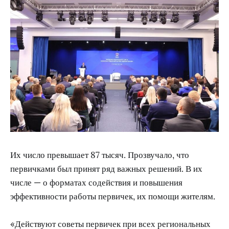
Их число превышает 87 тысяч. Прозвучало, что
первичками был принят ряд важных решений. В их
числе — о форматах содействия и повышения
эффективности работы первичек, их помощи жителям.
«Действуют советы первичек при всех региональных