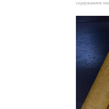
содержанием пи