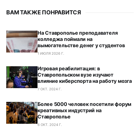
ВАМ ТАКЖЕ ПОНРАВИТСЯ
На Ставрополье преподавателя
колледжа поймали на
вымогательстве денег у студентов
1 ИЮЛЯ 2026 Г.
Игровая реабилитация: в
Ставропольском вузе изучают
влияние киберспорта на работу мозга
7 ОКТ. 2024 Г.
Более 5000 человек посетили форум
креативных индустрий на
Ставрополье
6 ОКТ. 2024 Г.