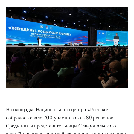
На площадке Национального центра «Россия»
собралось около 700 участников из 89 регионов.
Среди них и представительницы Ставропольского
края. В повестке форума были вопросы о роли женщин