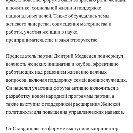
в политике, социальной жизни и поддержке
национальных целей. Также обсуждались темы
женского лидерства, совмещения материнства и
работы, участия женщин в науке,
предпринимательстве и законотворчестве.
Председатель партии Дмитрий Медведев подчеркнул
важность женских инициатив и клубов, эффективно
работающих над решением жизненно важных
вопросов, включая поддержку семей военнослужащих.
Он нацелил участниц форума активно включиться в
разработку новой народной программы партии, а
также выступил с поддержкой расширения Женской
политшколы для повышения управленческих навыков.
От Ставрополья на форуме выступили координатор