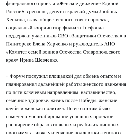
федерального проекта «Женское движение Единой
России» в регионе, депутат краевой думы Любовь
Хенкина, глава общественного совета проекта,
социальный координатор филиала Госфонда
поддержки участников СВО «Защитники Отечества» в
Пятигорске Елена Харченко и руководитель АНО
«Комитет семей воинов Отечества Ставропольского
края» Ирина Шевченко.
- Форум послужил площадкой для обмена опытом и
планирования дальнейшей работы женского движения
по пяти ключевым направлениям: наставничество,
семейное здоровье, жизнь после Победы, женские
клубы и женская политика. По его итогам было
намечено масштабирование успешных проектов,
расширение образовательных и реабилитационных
программ, а также укрепление поддержки женского