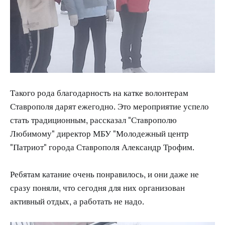
Такого рода благодарность на катке волонтерам
Ставрополя дарят ежегодно. Это мероприятие успело
стать традиционным, рассказал "Ставрополю
Любимому" директор МБУ "Молодежный центр
"Патриот" города Ставрополя Александр Трофим.
Ребятам катание очень понравилось, и они даже не
сразу поняли, что сегодня для них организован
активный отдых, а работать не надо.