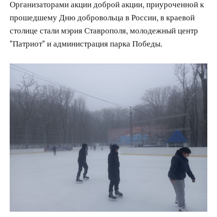
Организаторами акции доброй акции, приуроченной к
прошедшему Дню добровольца в России, в краевой
столице стали мэрия Ставрополя, молодежный центр
"Патриот" и администрация парка Победы.