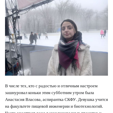
В числе тех, кто с радостью и отличным настроем
зашнуровал коньки этим субботним утром была
Анастасия Власова, аспирантка СКФУ. Девушка учится
на факультете пищевой инженерии и биотехнологий.