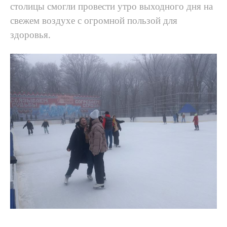
столицы смогли провести утро выходного дня на
свежем воздухе с огромной пользой для
здоровья.