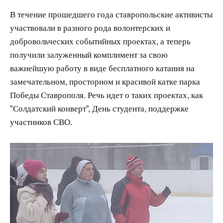
В течение прошедшего года ставропольские активисты
участвовали в разного рода волонтерских и
добровольческих событийных проектах, а теперь
получили залуженный комплимент за свою
важнейшую работу в виде бесплатного катания на
замечательном, просторном и красивой катке парка
Победы Ставрополя. Речь идет о таких проектах, как
"Солдатский конверт", День студента, поддержке
участников СВО.