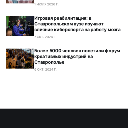
1 ИЮЛЯ 2026 Г.
Игровая реабилитация: в
Ставропольском вузе изучают
влияние киберспорта на работу мозга
7 ОКТ. 2024 Г.
Более 5000 человек посетили форум
креативных индустрий на
Ставрополье
6 ОКТ. 2024 Г.