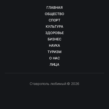
ГЛАВНАЯ
ОБЩЕСТВО
СПОРТ
КУЛЬТУРА
ЗДОРОВЬЕ
БИЗНЕС
НАУКА
ТУРИЗМ
О НАС
ЛИЦА
Ставрополь любимый © 2026