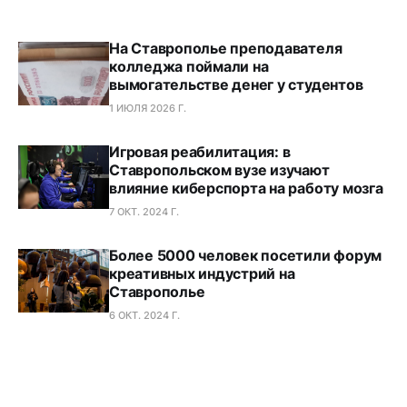
На Ставрополье преподавателя
колледжа поймали на
вымогательстве денег у студентов
1 ИЮЛЯ 2026 Г.
Игровая реабилитация: в
Ставропольском вузе изучают
влияние киберспорта на работу мозга
7 ОКТ. 2024 Г.
Более 5000 человек посетили форум
креативных индустрий на
Ставрополье
6 ОКТ. 2024 Г.