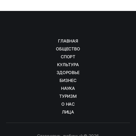
ГЛАВНАЯ
ОБЩЕСТВО
СПОРТ
КУЛЬТУРА
ЗДОРОВЬЕ
БИЗНЕС
НАУКА
ТУРИЗМ
О НАС
ЛИЦА
Ставрополь любимый © 2026