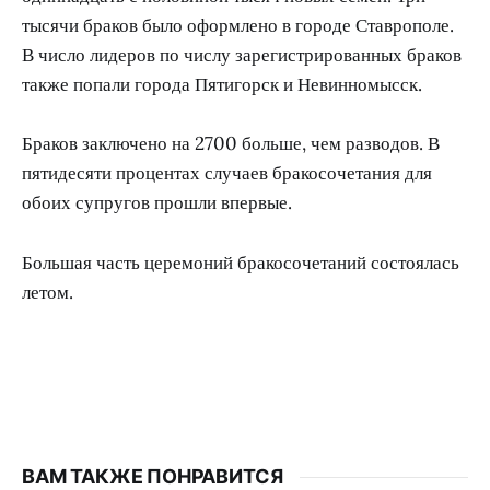
тысячи браков было оформлено в городе Ставрополе.
В число лидеров по числу зарегистрированных браков
также попали города Пятигорск и Невинномысск.
Браков заключено на 2700 больше, чем разводов. В
пятидесяти процентах случаев бракосочетания для
обоих супругов прошли впервые.
Большая часть церемоний бракосочетаний состоялась
летом.
ВАМ ТАКЖЕ ПОНРАВИТСЯ