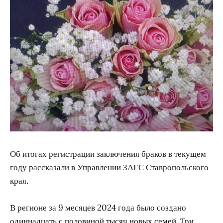
Об итогах регистрации заключения браков в текущем
году рассказали в Управлении ЗАГС Ставропольского
края.
В регионе за 9 месяцев 2024 года было создано
одиннадцать с половиной тысяч новых семей. Три