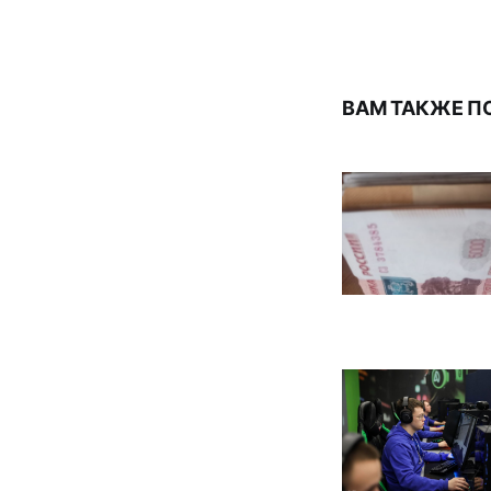
ВАМ ТАКЖЕ П