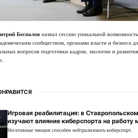
итрий Беспалов
назвал сессию уникальной возможност
адемическим сообществом, органами власти и бизнеса дл
льных вопросов подготовки кадров, экологии и развития
е.
ОНРАВИТСЯ
Игровая реабилитация: в Ставропольском
изучают влияние киберспорта на работу 
Негативные эмоции способен нейтрализовать киберспорт.