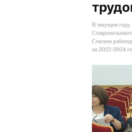
трудо
В текущем году
Ставропольског
Союзом работод
на 2022-2024 г