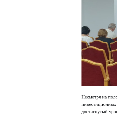
Несмотря на пол
инвестиционных 
достигнутый уро