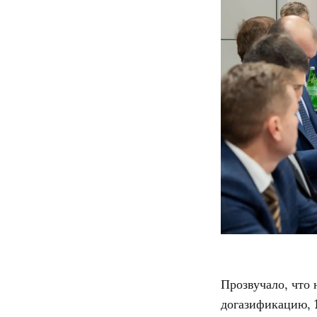
Прозвучало, что 
догазификацию, 1