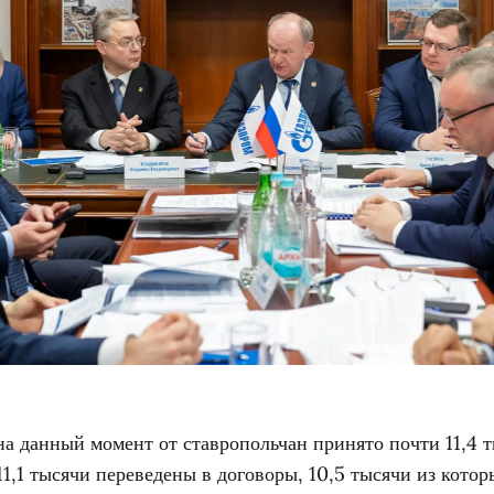
на данный момент от ставропольчан принято почти 11,4 т
1,1 тысячи переведены в договоры, 10,5 тысячи из кото