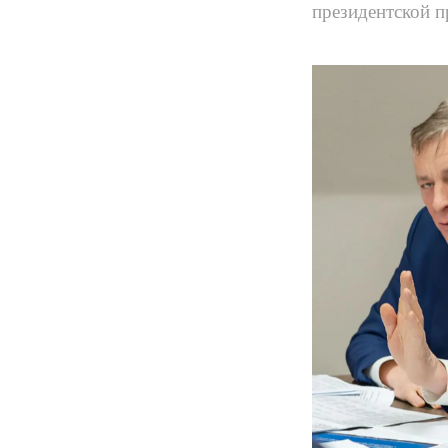
президентской 