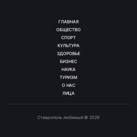
ГЛАВНАЯ
ОБЩЕСТВО
СПОРТ
КУЛЬТУРА
ЗДОРОВЬЕ
БИЗНЕС
НАУКА
ТУРИЗМ
О НАС
ЛИЦА
Ставрополь любимый © 2026