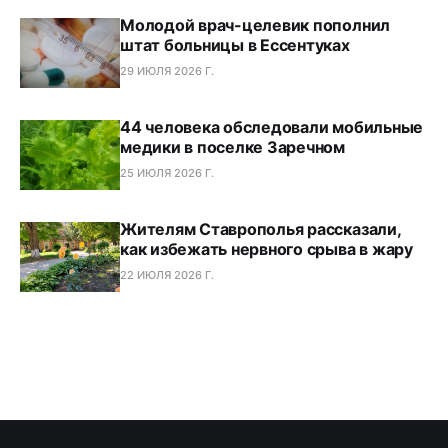
Молодой врач-целевик пополнил
штат больницы в Ессентуках
29 ИЮЛЯ 2026 Г.
44 человека обследовали мобильные
медики в поселке Заречном
25 ИЮЛЯ 2026 Г.
Жителям Ставрополья рассказали,
как избежать нервного срыва в жару
22 ИЮЛЯ 2026 Г.