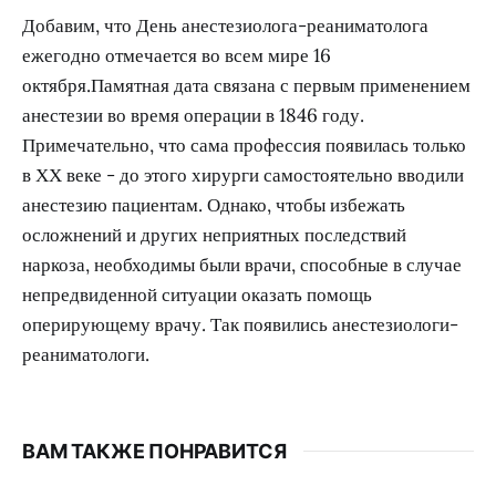
Добавим, что День анестезиолога-реаниматолога
ежегодно отмечается во всем мире 16
октября.Памятная дата связана с первым применением
анестезии во время операции в 1846 году.
Примечательно, что сама профессия появилась только
в ХХ веке - до этого хирурги самостоятельно вводили
анестезию пациентам. Однако, чтобы избежать
осложнений и других неприятных последствий
наркоза, необходимы были врачи, способные в случае
непредвиденной ситуации оказать помощь
оперирующему врачу. Так появились анестезиологи-
реаниматологи.
ВАМ ТАКЖЕ ПОНРАВИТСЯ