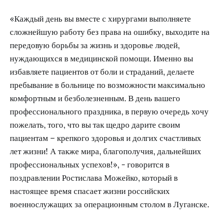
«Каждый день вы вместе с хирургами выполняете
сложнейшую работу без права на ошибку, выходите на
передовую борьбы за жизнь и здоровье людей,
нуждающихся в медицинской помощи. Именно вы
избавляете пациентов от боли и страданий, делаете
пребывание в больнице по возможности максимально
комфортным и безболезненным. В день вашего
профессионального праздника, в первую очередь хочу
пожелать, того, что вы так щедро дарите своим
пациентам – крепкого здоровья и долгих счастливых
лет жизни! А также мира, благополучия, дальнейших
профессиональных успехов!», - говорится в
поздравлении Ростислава Можейко, который в
настоящее время спасает жизни российских
военнослужащих за операционным столом в Луганске.