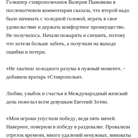
Голкипер ставропольчанок Валерия Пыжикова в
послематчевом комментарии сказала, что второй надо
было начинать с холодной головой, играть в свое
удовольствие и держать комфортное преимущество.
Не получилось. Начали пожарить и спешить, потому
что хотели больше забить, а получили на выходе
ошибки и потери.
«Не хватило холодного разума в нужный момент», -
добавила вратарь «Ставрополья».
Любви, улыбок и счастья в Международный женский
день пожелал всем девушкам Евгений Зотин.
«Мои игроки упустили победу, ведя пять мячей.
Наверное, поверили в победу в раздевалке. Провалили
отрезок времени, много удалений ненужных, виноваты