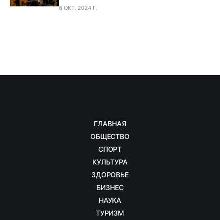
6 ОКТ. 2024 Г.
ГЛАВНАЯ
ОБЩЕСТВО
СПОРТ
КУЛЬТУРА
ЗДОРОВЬЕ
БИЗНЕС
НАУКА
ТУРИЗМ