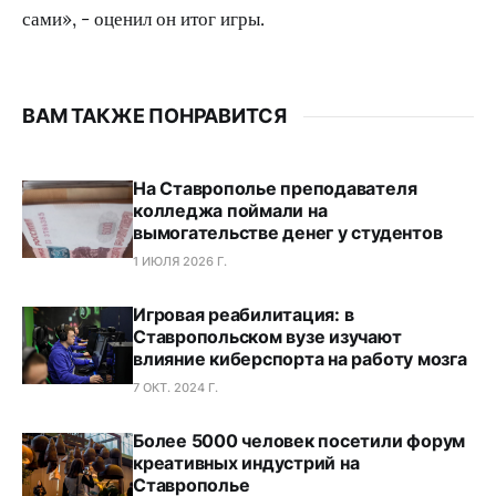
сами», - оценил он итог игры.
ВАМ ТАКЖЕ ПОНРАВИТСЯ
На Ставрополье преподавателя
колледжа поймали на
вымогательстве денег у студентов
1 ИЮЛЯ 2026 Г.
Игровая реабилитация: в
Ставропольском вузе изучают
влияние киберспорта на работу мозга
7 ОКТ. 2024 Г.
Более 5000 человек посетили форум
креативных индустрий на
Ставрополье