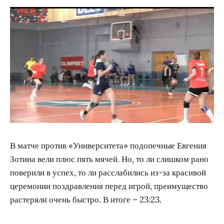
В матче против «Университета» подопечные Евгения
Зотина вели плюс пять мячей. Но, то ли слишком рано
поверили в успех, то ли расслабились из-за красивой
церемонии поздравления перед игрой, преимущество
растеряли очень быстро. В итоге – 23:23.