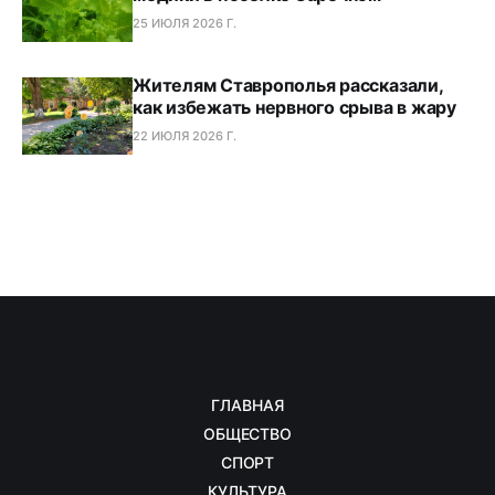
25 ИЮЛЯ 2026 Г.
Жителям Ставрополья рассказали,
как избежать нервного срыва в жару
22 ИЮЛЯ 2026 Г.
ГЛАВНАЯ
ОБЩЕСТВО
СПОРТ
КУЛЬТУРА