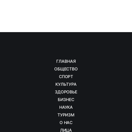
ГЛАВНАЯ
ОБЩЕСТВО
СПОРТ
КУЛЬТУРА
ЗДОРОВЬЕ
БИЗНЕС
НАУКА
ТУРИЗМ
О НАС
ЛИЦА