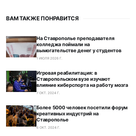
ВАМ ТАКЖЕ ПОНРАВИТСЯ
На Ставрополье преподавателя
колледжа поймали на
вымогательстве денег у студентов
1 ИЮЛЯ 2026 Г.
Игровая реабилитация: в
Ставропольском вузе изучают
влияние киберспорта на работу мозга
7 ОКТ. 2024 Г.
Более 5000 человек посетили форум
креативных индустрий на
Ставрополье
6 ОКТ. 2024 Г.