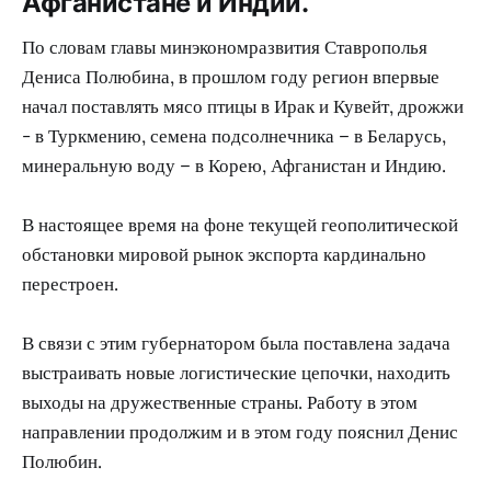
Афганистане и Индии.
По словам главы минэкономразвития Ставрополья
Дениса Полюбина, в прошлом году регион впервые
начал поставлять мясо птицы в Ирак и Кувейт, дрожжи
- в Туркмению, семена подсолнечника – в Беларусь,
минеральную воду – в Корею, Афганистан и Индию.
В настоящее время на фоне текущей геополитической
обстановки мировой рынок экспорта кардинально
перестроен.
В связи с этим губернатором была поставлена задача
выстраивать новые логистические цепочки, находить
выходы на дружественные страны. Работу в этом
направлении продолжим и в этом году пояснил Денис
Полюбин.