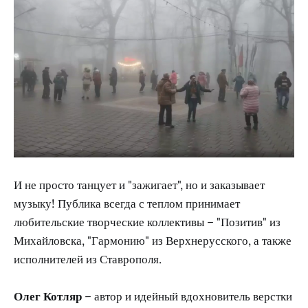
И не просто танцует и "зажигает", но и заказывает
музыку! Публика всегда с теплом принимает
любительские творческие коллективы – "Позитив" из
Михайловска, "Гармонию" из Верхнерусского, а также
исполнителей из Ставрополя.
Олег Котляр
– автор и идейный вдохновитель верстки