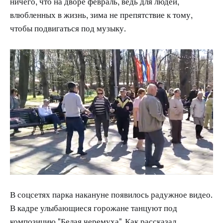
ничего, что на дворе февраль, ведь для людей,
влюбленных в жизнь, зима не препятствие к тому,
чтобы подвигаться под музыку.
В соцсетях парка накануне появилось радужное видео.
В кадре улыбающиеся горожане танцуют под
композицию "Белая черемуха". Как рассказал