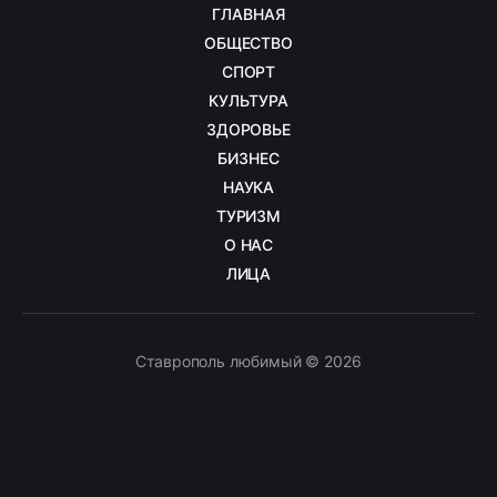
ГЛАВНАЯ
ОБЩЕСТВО
СПОРТ
КУЛЬТУРА
ЗДОРОВЬЕ
БИЗНЕС
НАУКА
ТУРИЗМ
О НАС
ЛИЦА
Ставрополь любимый © 2026