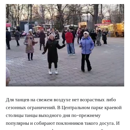
Для танцев на свежем воздухе нет возрастных либо
сезонных ограничений. В Центральном парке краевой
столицы танцы выходного дня по-прежнему
популярны и собирают поклонников такого досуга. И