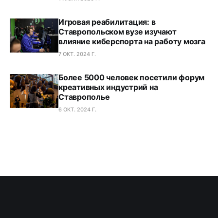
Игровая реабилитация: в
Ставропольском вузе изучают
влияние киберспорта на работу мозга
7 ОКТ. 2024 Г.
Более 5000 человек посетили форум
креативных индустрий на
Ставрополье
6 ОКТ. 2024 Г.