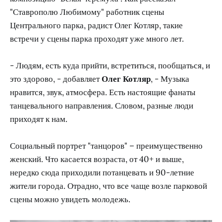
"Ставрополю Любимому" работник сцены
Центрального парка, радист Олег Котляр, такие
встречи у сцены парка проходят уже много лет.
- Людям, есть куда прийти, встретиться, пообщаться, и
это здорово, - добавляет
Олег Котляр
, - Музыка
нравится, звук, атмосфера. Есть настоящие фанаты
танцевального направления. Словом, разные люди
приходят к нам.
Социальный портрет "танцоров" – преимущественно
женский. Что касается возраста, от 40+ и выше,
нередко сюда приходили потанцевать и 90-летние
жители города. Отрадно, что все чаще возле парковой
сцены можно увидеть молодежь.