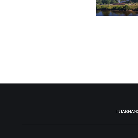
ГЛАВНАЯ