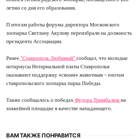
летию со дня его образования.
П итогам работы форума директора Московского
зоопарка Светлану Акулову переизбрали на должность
президента Ассоциации.
Ранее
"Ставрополь Любимый"
сообщал, что молодые
нотариусы Нотариальной платы Ставрополья
оказывают поддержку «своим» животным - енотам
ставропольского зоопарка парка Победы.
Также сообщалось о победах
Федора Тримбалюк
на
хоккейной площадке в качестве нападающего.
ВАМ ТАКЖЕ ПОНРАВИТСЯ