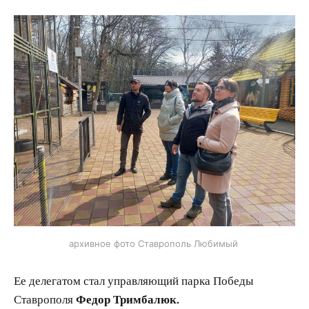
архивное фото Ставрополь Любимый
Ее делегатом стал управляющий парка Победы
Ставрополя
Федор Тримбалюк.