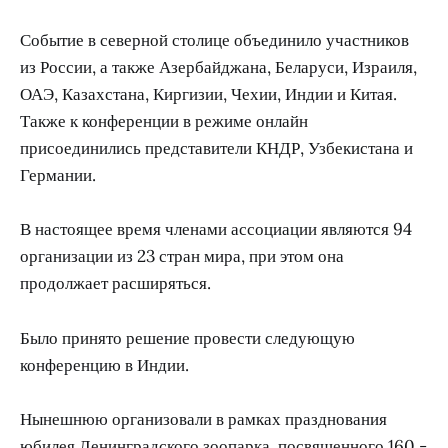
Событие в северной столице объединило участников
из России, а также Азербайджана, Беларуси, Израиля,
ОАЭ, Казахстана, Киргизии, Чехии, Индии и Китая.
Также к конференции в режиме онлайн
присоединились представители КНДР, Узбекистана и
Германии.
В настоящее время членами ассоциации являются 94
организации из 23 стран мира, при этом она
продолжает расширяться.
Было принято решение провести следующую
конференцию в Индии.
Нынешнюю организовали в рамках празднования
юбилея Ленинградского зоопарка, посвященного 160 -