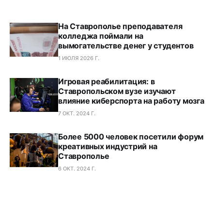
На Ставрополье преподавателя
колледжа поймали на
вымогательстве денег у студентов
1 ИЮЛЯ 2026 Г.
Игровая реабилитация: в
Ставропольском вузе изучают
влияние киберспорта на работу мозга
7 ОКТ. 2024 Г.
Более 5000 человек посетили форум
креативных индустрий на
Ставрополье
6 ОКТ. 2024 Г.