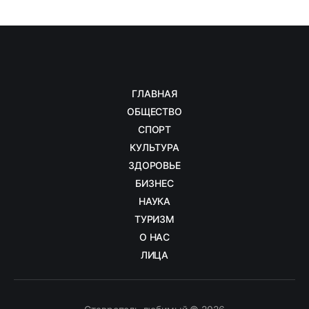
ГЛАВНАЯ
ОБЩЕСТВО
СПОРТ
КУЛЬТУРА
ЗДОРОВЬЕ
БИЗНЕС
НАУКА
ТУРИЗМ
О НАС
ЛИЦА