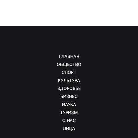
ГЛАВНАЯ
ОБЩЕСТВО
СПОРТ
КУЛЬТУРА
ЗДОРОВЬЕ
БИЗНЕС
НАУКА
ТУРИЗМ
О НАС
ЛИЦА