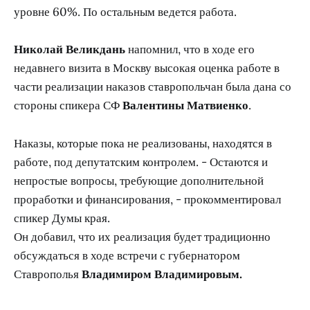
уровне 60%. По остальным ведется работа.
Николай Великдань
напомнил, что в ходе его
недавнего визита в Москву высокая оценка работе в
части реализации наказов ставропольчан была дана со
стороны спикера СФ
Валентины Матвиенко
.
Наказы, которые пока не реализованы, находятся в
работе, под депутатским контролем. - Остаются и
непростые вопросы, требующие дополнительной
проработки и финансирования, - прокомментировал
спикер Думы края.
Он добавил, что их реализация будет традиционно
обсуждаться в ходе встречи с губернатором
Ставрополья
Владимиром Владимировым.