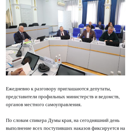
Ежедневно к разговору приглашаются депутаты,
представители профильных министерств и ведомств,
органов местного самоуправления.
По словам спикера Думы края, на сегодняшний день
выполнение всех поступивших наказов фиксируется на