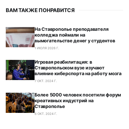
ВАМ ТАКЖЕ ПОНРАВИТСЯ
На Ставрополье преподавателя
колледжа поймали на
вымогательстве денег у студентов
1 ИЮЛЯ 2026 Г.
Игровая реабилитация: в
Ставропольском вузе изучают
влияние киберспорта на работу мозга
7 ОКТ. 2024 Г.
Более 5000 человек посетили форум
креативных индустрий на
Ставрополье
6 ОКТ. 2024 Г.