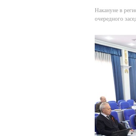
Накануне в реги
очередного засе