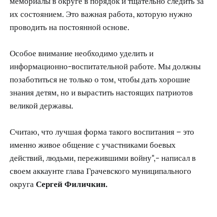
мемориалы в округе в порядок и тщательно следить за
их состоянием. Это важная работа, которую нужно
проводить на постоянной основе.
Особое внимание необходимо уделить и
информационно-воспитательной работе. Мы должны
позаботиться не только о том, чтобы дать хорошие
знания детям, но и вырастить настоящих патриотов
великой державы.
Считаю, что лучшая форма такого воспитания – это
именно живое общение с участниками боевых
действий, людьми, пережившими войну",- написал в
своем аккаунте глава Грачевского муниципального
округа
Сергей Филичкин.