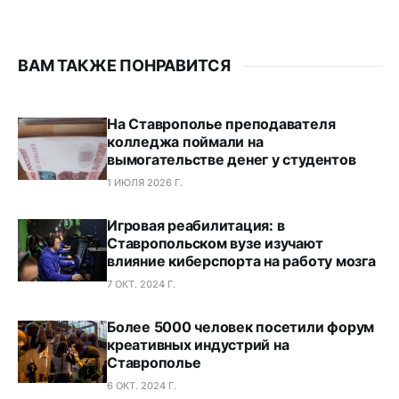
ВАМ ТАКЖЕ ПОНРАВИТСЯ
На Ставрополье преподавателя
колледжа поймали на
вымогательстве денег у студентов
1 ИЮЛЯ 2026 Г.
Игровая реабилитация: в
Ставропольском вузе изучают
влияние киберспорта на работу мозга
7 ОКТ. 2024 Г.
Более 5000 человек посетили форум
креативных индустрий на
Ставрополье
6 ОКТ. 2024 Г.