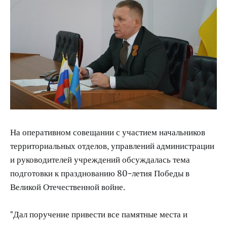
На оперативном совещании с участием начальников
территориальных отделов, управлений администрации
и руководителей учреждений обсуждалась тема
подготовки к празднованию 80-летия Победы в
Великой Отечественной войне.
"Дал поручение привести все памятные места и