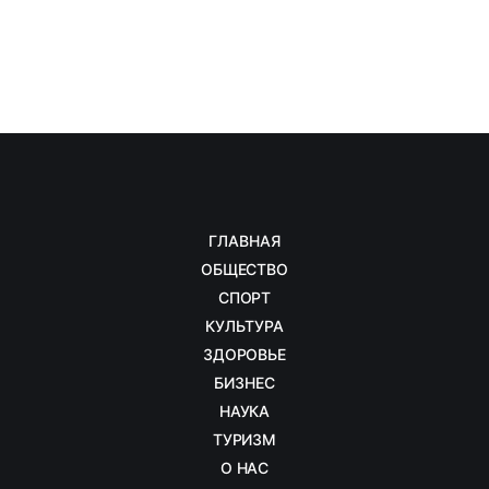
ГЛАВНАЯ
ОБЩЕСТВО
СПОРТ
КУЛЬТУРА
ЗДОРОВЬЕ
БИЗНЕС
НАУКА
ТУРИЗМ
О НАС