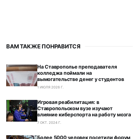
ВАМ ТАКЖЕ ПОНРАВИТСЯ
На Ставрополье преподавателя
колледжа поймали на
вымогательстве денег у студентов
1 ИЮЛЯ 2026 Г.
Игровая реабилитация: в
Ставропольском вузе изучают
влияние киберспорта на работу мозга
7 ОКТ. 2024 Г.
Более 5000 человек посетили форум