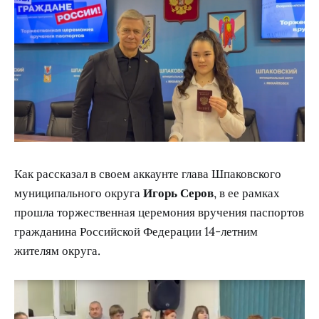
Как рассказал в своем аккаунте глава Шпаковского
муниципального округа
Игорь Серов
, в ее рамках
прошла торжественная церемония вручения паспортов
гражданина Российской Федерации 14-летним
жителям округа.