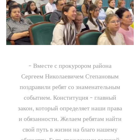
- Вместе с прокурором района
Сергеем Николаевичем Степановым
поздравили ребят со знаменательным
событием. Конституция - главный
закон, который определяет наши права
и обязанности. Желаем ребятам найти
свой путь в жизни на благо нашему
обществу. Быть гражданами великой