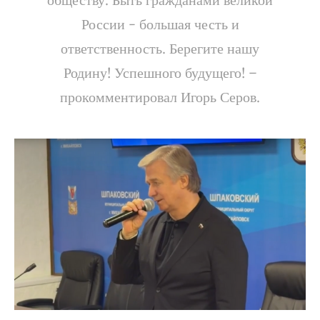
России - большая честь и
ответственность. Берегите нашу
Родину! Успешного будущего! –
прокомментировал Игорь Серов.