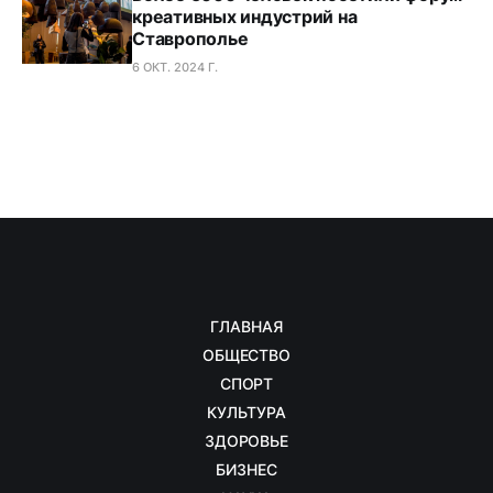
креативных индустрий на
Ставрополье
6 ОКТ. 2024 Г.
ГЛАВНАЯ
ОБЩЕСТВО
СПОРТ
КУЛЬТУРА
ЗДОРОВЬЕ
БИЗНЕС