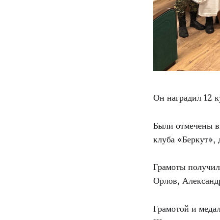
Он наградил 12 
Были отмечены в
клуба «Беркут»,
Грамоты получил
Орлов, Александ
Грамотой и меда