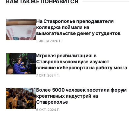
ВАМ ТАКЖЕ ПОНРАВИТСЯ
На Ставрополье преподавателя
колледжа поймали на
вымогательстве денег у студентов
1 ИЮЛЯ 2026 Г.
Игровая реабилитация: в
Ставропольском вузе изучают
влияние киберспорта на работу мозга
7 ОКТ. 2024 Г.
Более 5000 человек посетили форум
креативных индустрий на
Ставрополье
6 ОКТ. 2024 Г.