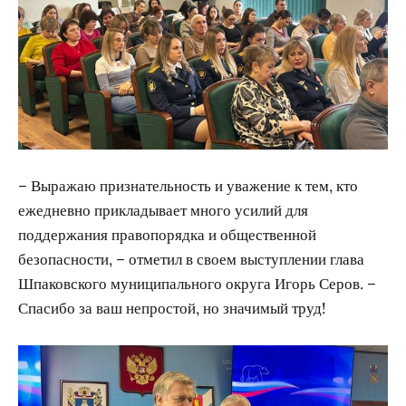
– Выражаю признательность и уважение к тем, кто
ежедневно прикладывает много усилий для
поддержания правопорядка и общественной
безопасности, – отметил в своем выступлении глава
Шпаковского муниципального округа Игорь Серов. –
Спасибо за ваш непростой, но значимый труд!