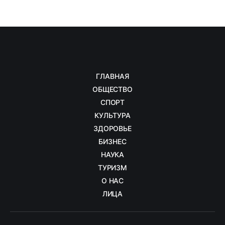
ГЛАВНАЯ
ОБЩЕСТВО
СПОРТ
КУЛЬТУРА
ЗДОРОВЬЕ
БИЗНЕС
НАУКА
ТУРИЗМ
О НАС
ЛИЦА