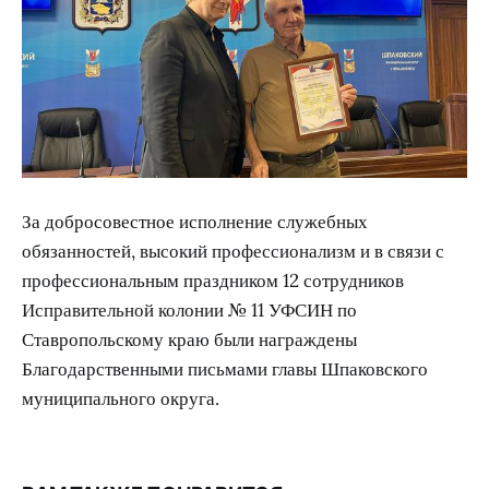
За добросовестное исполнение служебных
обязанностей, высокий профессионализм и в связи с
профессиональным праздником 12 сотрудников
Исправительной колонии № 11 УФСИН по
Ставропольскому краю были награждены
Благодарственными письмами главы Шпаковского
муниципального округа.