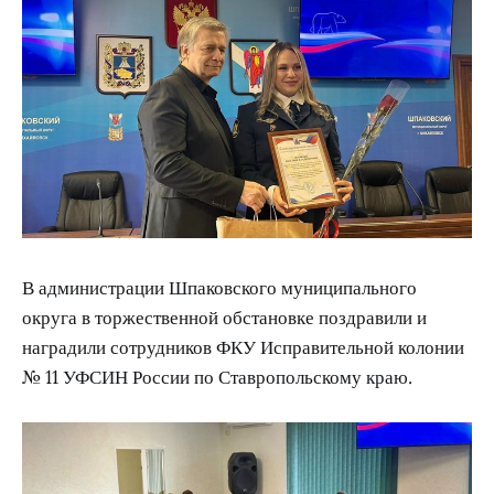
В администрации Шпаковского муниципального
округа в торжественной обстановке поздравили и
наградили сотрудников ФКУ Исправительной колонии
№ 11 УФСИН России по Ставропольскому краю.