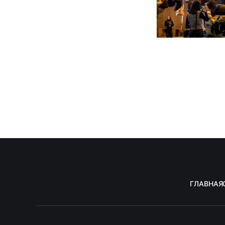
ГЛАВНАЯ