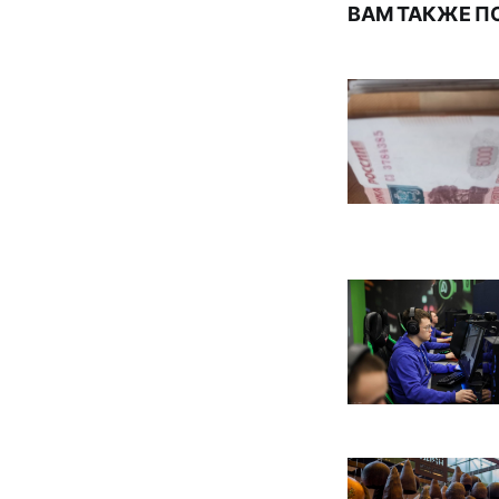
ВАМ ТАКЖЕ П