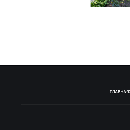
ГЛАВНАЯ