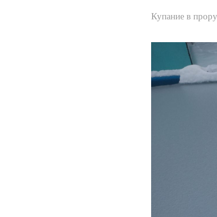
Купание в прору