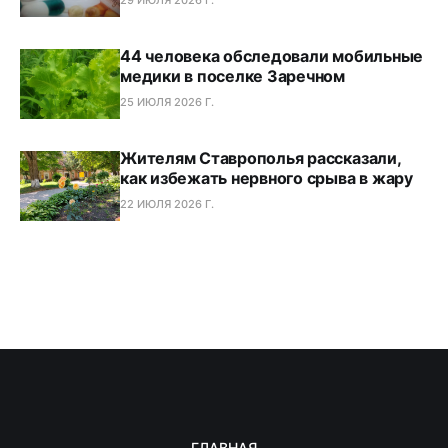
29 ИЮЛЯ 2026 Г.
44 человека обследовали мобильные
медики в поселке Заречном
25 ИЮЛЯ 2026 Г.
Жителям Ставрополья рассказали,
как избежать нервного срыва в жару
22 ИЮЛЯ 2026 Г.
ГЛАВНАЯ