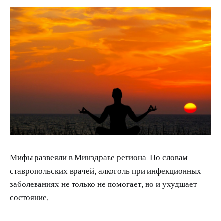
Мифы развеяли в Минздраве региона. По словам
ставропольских врачей, алкоголь при инфекционных
заболеваниях не только не помогает, но и ухудшает
состояние.