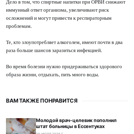
Дело в том, что спиртные напитки при ОРВИ снижают
иммунный ответ организма, увеличивают риск
осложнений и могут привести к респираторным
проблемам.
Те, кто злоупотребляет алкоголем, имеют почти в два
раза больше шансов заразиться инфекцией.
Во время болезни нужно придерживаться здорового
образа жизни, отдыхать, пить много воды.
ВАМ ТАКЖЕ ПОНРАВИТСЯ
Молодой врач-целевик пополнил
штат больницы в Ессентуках