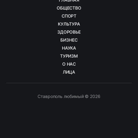
ОБЩЕСТВО
СПОРТ
КУЛЬТУРА
ЗДОРОВЬЕ
БИЗНЕС
НАУКА
ТУРИЗМ
О НАС
ЛИЦА
Ставрополь любимый © 2026