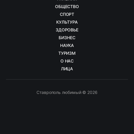
ОБЩЕСТВО
СПОРТ
КУЛЬТУРА
ЗДОРОВЬЕ
БИЗНЕС
НАУКА
ТУРИЗМ
О НАС
ЛИЦА
Ставрополь любимый © 2026