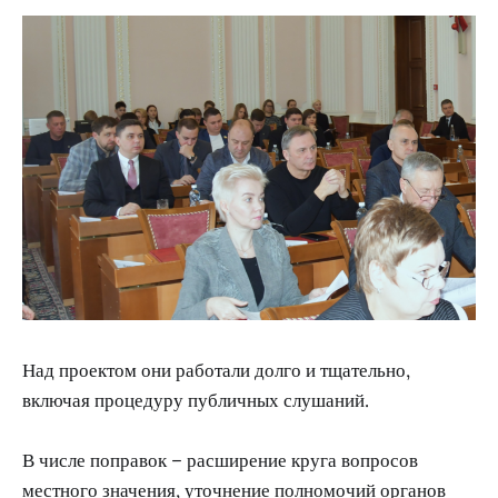
Над проектом они работали долго и тщательно,
включая процедуру публичных слушаний.
В числе поправок – расширение круга вопросов
местного значения, уточнение полномочий органов