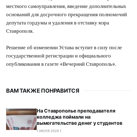
местного самоуправления, введение дополнительных
оснований для досрочного прекращения полномочий
депутата гордумы и удаления в отставку мэра
Ставрополя.
Решение об изменении Устава вступит в силу после
государственной регистрации и официального
опубликования в газете «Вечерний Ставрополь».
ВАМ ТАКЖЕ ПОНРАВИТСЯ
На Ставрополье преподавателя
колледжа поймали на
вымогательстве денег у студентов
1 ИЮЛЯ 2026 Г.