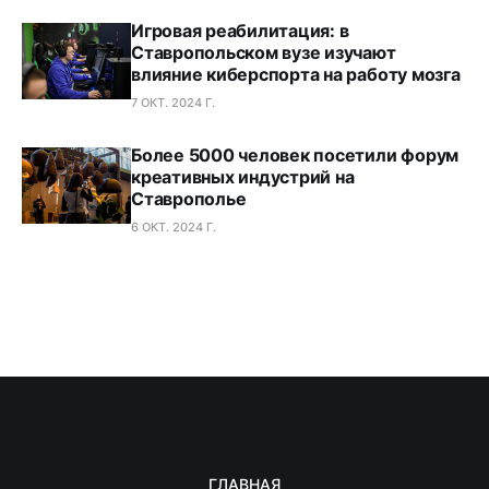
Игровая реабилитация: в
Ставропольском вузе изучают
влияние киберспорта на работу мозга
7 ОКТ. 2024 Г.
Более 5000 человек посетили форум
креативных индустрий на
Ставрополье
6 ОКТ. 2024 Г.
ГЛАВНАЯ