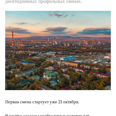
десятидневных профильных сменах.
Первая смена стартует уже 21 октября.
В центре созданы необходимые условия для