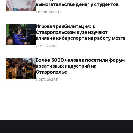
вымогательстве денег у студентов
1 ИЮЛЯ 2026 Г.
Игровая реабилитация: в
Ставропольском вузе изучают
влияние киберспорта на работу мозга
7 ОКТ. 2024 Г.
Более 5000 человек посетили форум
креативных индустрий на
Ставрополье
6 ОКТ. 2024 Г.