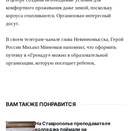
комфортного проживания даже зимой, поскольку
корпуса отапливаются. Организован интересный
досуг.
В своем телеграм-канале глава Невинномысска, Герой
России Михаил Миненков напомнил, что оформить
путевку в «Гренаду» можно в образовательной
организации, которую посещает ребенок.
ВАМ ТАКЖЕ ПОНРАВИТСЯ
На Ставрополье преподавателя
колледжа поймали на