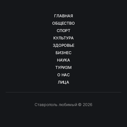
ГЛАВНАЯ
ОБЩЕСТВО
СПОРТ
КУЛЬТУРА
ЗДОРОВЬЕ
БИЗНЕС
НАУКА
ТУРИЗМ
О НАС
ЛИЦА
Ставрополь любимый © 2026