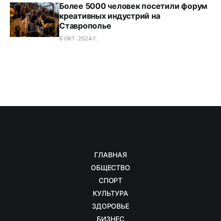
Более 5000 человек посетили форум
креативных индустрий на
Ставрополье
6 ОКТ. 2024 Г.
ГЛАВНАЯ
ОБЩЕСТВО
СПОРТ
КУЛЬТУРА
ЗДОРОВЬЕ
БИЗНЕС