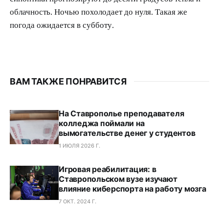
облачность. Ночью похолодает до нуля. Такая же
погода ожидается в субботу.
ВАМ ТАКЖЕ ПОНРАВИТСЯ
На Ставрополье преподавателя
колледжа поймали на
вымогательстве денег у студентов
1 ИЮЛЯ 2026 Г.
Игровая реабилитация: в
Ставропольском вузе изучают
влияние киберспорта на работу мозга
7 ОКТ. 2024 Г.