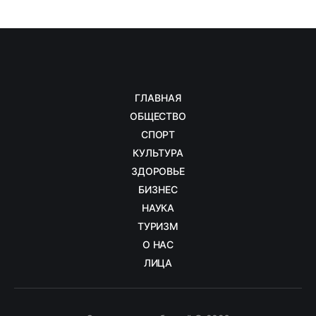
ГЛАВНАЯ
ОБЩЕСТВО
СПОРТ
КУЛЬТУРА
ЗДОРОВЬЕ
БИЗНЕС
НАУКА
ТУРИЗМ
О НАС
ЛИЦА