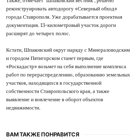
Также, отмечает "Шпаковский вестник", решено
реконструировать автодорогу «Северный обход»
города Ставрополя. Уже дорабатывается проектная
документация. 13-километровый участок дороги
расширят до четырех полос.
Кстати, Шпаковский округ наряду с Минераловодским
и городом Пятигорском станет первым, где
«Роскадастр» возьмет на себя выполнение комплекса
работ по перераспределению, образованию земельных
участков, находящихся в государственной
собственности Ставропольского края, а также
выявление и вовлечение в оборот объектов
недвижимости.
ВАМ ТАКЖЕ ПОНРАВИТСЯ