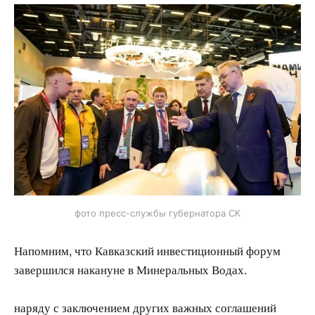
фото пресс-службы губернатора СК
Напомним, что Кавказский инвестиционный форум
завершился накануне в Минеральных Водах.
наряду с заключением других важных соглашений