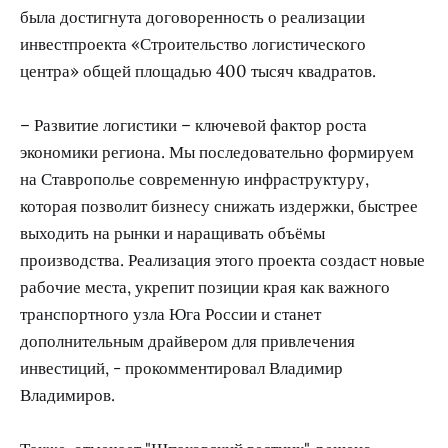
была достигнута договоренность о реализации
инвестпроекта «Строительство логистического
центра» общей площадью 400 тысяч квадратов.
– Развитие логистики – ключевой фактор роста
экономики региона. Мы последовательно формируем
на Ставрополье современную инфраструктуру,
которая позволит бизнесу снижать издержки, быстрее
выходить на рынки и наращивать объёмы
производства. Реализация этого проекта создаст новые
рабочие места, укрепит позиции края как важного
транспортного узла Юга России и станет
дополнительным драйвером для привлечения
инвестиций, - прокомментировал Владимир
Владимиров.