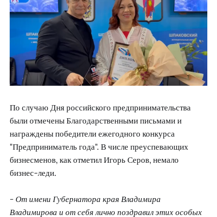
По случаю Дня российского предпринимательства
были отмечены Благодарственными письмами и
награждены победители ежегодного конкурса
"Предприниматель года". В числе преуспевающих
бизнесменов, как отметил Игорь Серов, немало
бизнес-леди.
- От имени Губернатора края Владимира
Владимирова и от себя лично поздравил этих особых