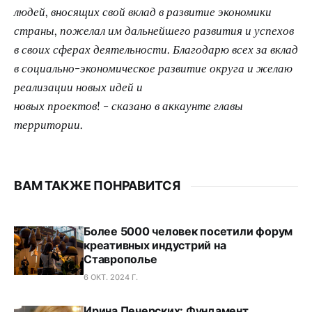
людей, вносящих свой вклад в развитие экономики
страны, пожелал им дальнейшего развития и успехов
в своих сферах деятельности. Благодарю всех за вклад
в социально-экономическое развитие округа и желаю
реализации новых идей и
новых проектов! - сказано в аккаунте главы
территории.
ВАМ ТАКЖЕ ПОНРАВИТСЯ
Более 5000 человек посетили форум
креативных индустрий на
Ставрополье
6 ОКТ. 2024 Г.
Ирина Печерских: Фундамент