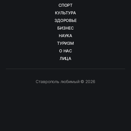
СПОРТ
КУЛЬТУРА
ЗДОРОВЬЕ
БИЗНЕС
НАУКА
ТУРИЗМ
О НАС
ЛИЦА
Ставрополь любимый © 2026