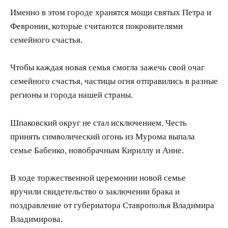
Именно в этом городе хранятся мощи святых Петра и
Февронии, которые считаются покровителями
семейного счастья.
Чтобы каждая новая семья смогла зажечь свой очаг
семейного счастья, частицы огня отправились в разные
регионы и города нашей страны.
Шпаковский округ не стал исключением. Честь
принять символический огонь из Мурома выпала
семье Бабенко, новобрачным Кириллу и Анне.
В ходе торжественной церемонии новой семье
вручили свидетельство о заключении брака и
поздравление от губернатора Ставрополья Владимира
Владимирова.