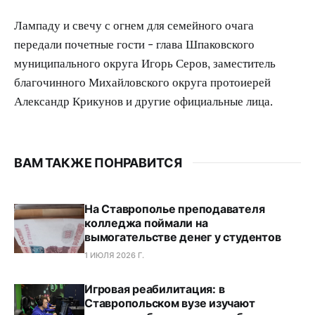
Лампаду и свечу с огнем для семейного очага
передали почетные гости - глава Шпаковского
муниципального округа Игорь Серов, заместитель
благочинного Михайловского округа протоиерей
Александр Крикунов и другие официальные лица.
ВАМ ТАКЖЕ ПОНРАВИТСЯ
На Ставрополье преподавателя
колледжа поймали на
вымогательстве денег у студентов
1 ИЮЛЯ 2026 Г.
Игровая реабилитация: в
Ставропольском вузе изучают