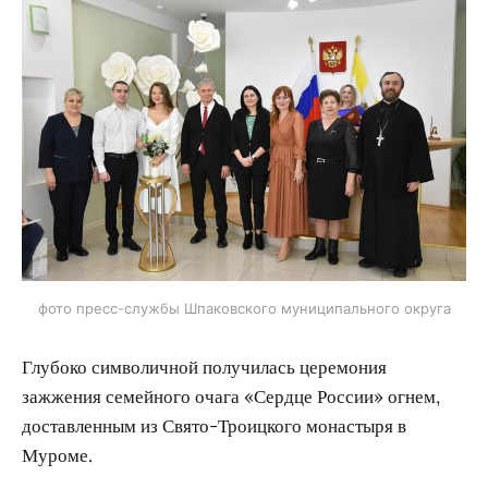
фото пресс-службы Шпаковского муниципального округа
Глубоко символичной получилась церемония
зажжения семейного очага «Сердце России» огнем,
доставленным из Свято-Троицкого монастыря в
Муроме.