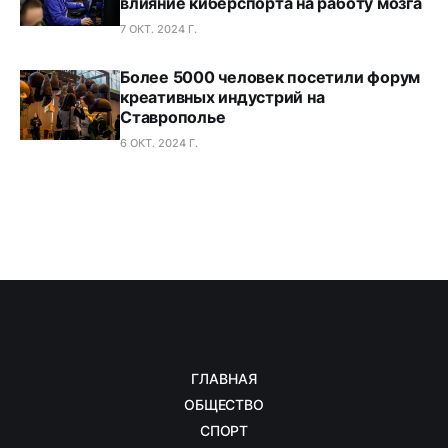
влияние киберспорта на работу мозга
7 ОКТ. 2024 Г.
Более 5000 человек посетили форум
креативных индустрий на
Ставрополье
6 ОКТ. 2024 Г.
ГЛАВНАЯ
ОБЩЕСТВО
СПОРТ