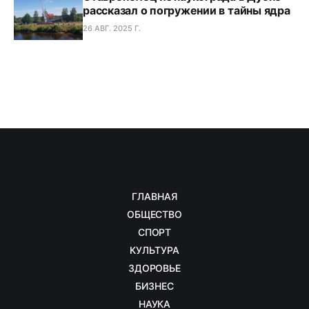
рассказал о погружении в тайны ядра
26 АВГ. 2025 Г.
ГЛАВНАЯ
ОБЩЕСТВО
СПОРТ
КУЛЬТУРА
ЗДОРОВЬЕ
БИЗНЕС
НАУКА