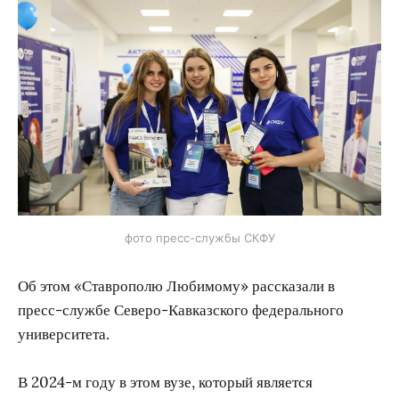
фото пресс-службы СКФУ
Об этом «Ставрополю Любимому» рассказали в
пресс-службе Северо-Кавказского федерального
университета.
В 2024-м году в этом вузе, который является