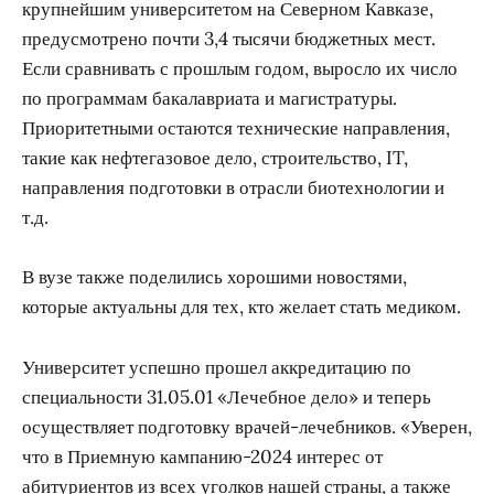
крупнейшим университетом на Северном Кавказе,
предусмотрено почти 3,4 тысячи бюджетных мест.
Если сравнивать с прошлым годом, выросло их число
по программам бакалавриата и магистратуры.
Приоритетными остаются технические направления,
такие как нефтегазовое дело, строительство, IT,
направления подготовки в отрасли биотехнологии и
т.д.
В вузе также поделились хорошими новостями,
которые актуальны для тех, кто желает стать медиком.
Университет успешно прошел аккредитацию по
специальности 31.05.01 «Лечебное дело» и теперь
осуществляет подготовку врачей-лечебников. «Уверен,
что в Приемную кампанию-2024 интерес от
абитуриентов из всех уголков нашей страны, а также