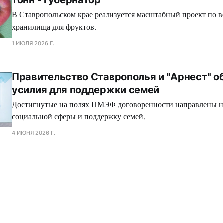
В Ставропольском крае реализуется масштабный проект по 
хранилища для фруктов.
1 ИЮЛЯ 2026 Г.
Правительство Ставрополья и "Арнест" о
усилия для поддержки семей
Достигнутые на полях ПМЭФ договоренности направлены н
социальной сферы и поддержку семей.
4 ИЮНЯ 2026 Г.