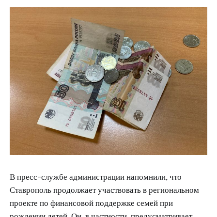
В пресс-службе администрации напомнили, что
Ставрополь продолжает участвовать в региональном
проекте по финансовой поддержке семей при
рождении детей. Он, в частности, предусматривает