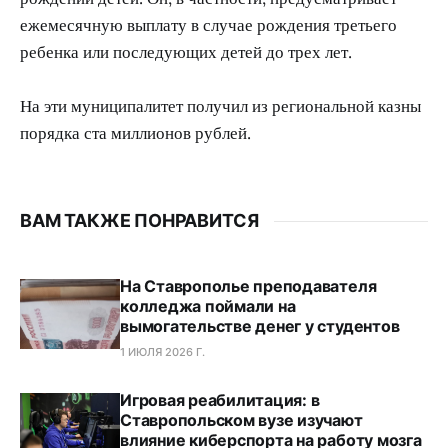
ежемесячную выплату в случае рождения третьего
ребенка или последующих детей до трех лет.
На эти муниципалитет получил из региональной казны
порядка ста миллионов рублей.
ВАМ ТАКЖЕ ПОНРАВИТСЯ
На Ставрополье преподавателя
колледжа поймали на
вымогательстве денег у студентов
1 ИЮЛЯ 2026 Г.
Игровая реабилитация: в
Ставропольском вузе изучают
влияние киберспорта на работу мозга