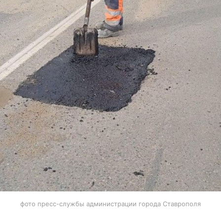
фото пресс-службы администрации города Ставрополя