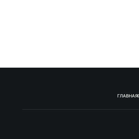
ГЛАВНАЯ